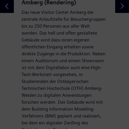
Amberg (Rendering)
Das neue Visitor Center Amberg die
zentrale Anlaufstelle für Besuchergruppen
bis zu 250 Personen aus aller Welt
werden. Das hell und offen gestaltete
Gebäude wird dazu einen eigenen
öffentlichen Eingang erhalten sowie
direkte Zugänge in die Produktion. Neben
einem Auditorium und einem Showroom
ist mit dem Digitallabor auch eine High-
Tech-Werkstatt vorgesehen, in
Studierenden der Ostbayerischen
Technischen Hochschule (OTH) Amberg-
Weiden zu digitalen Anwendungen
forschen werden. Das Gebäude wird mit
dem Building Information Modeling-
Verfahrens (BIM) geplant und realisiert,
bei dem ein digitaler Zwilling des