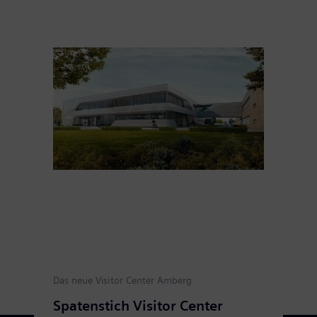
Das neue Visitor Center Amberg
Spatenstich Visitor Center