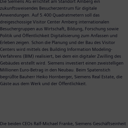
Die Siemens AG errichtet am Standort Amberg ein
zukunftsweisendes Besucherzentrum für digitale
Anwendungen. Auf 5.400 Quadratmetern soll das
dreigeschossige Visitor Center Amberg internationalen
Besuchergruppen aus Wirtschaft, Bildung, Forschung sowie
Politik und Öffentlichkeit Digitalisierung zum Anfassen und
Erleben zeigen. Schon die Planung und der Bau des Visitor
Centers wird mittels des Building Information Modeling-
Verfahrens (BIM) realisiert, bei dem ein digitaler Zwilling des
Gebäudes erstellt wird. Siemens investiert einen zweistelligen
Millionen Euro-Betrag in den Neubau. Beim Spatenstich
begrüßte Bauherr Heiko Hornberger, Siemens Real Estate, die
Gäste aus dem Werk und der Öffentlichkeit.
Die beiden CEOs Ralf-Michael Franke, Siemens Geschäftseinheit