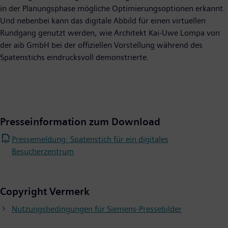
in der Planungsphase mögliche Optimierungsoptionen erkannt.
Und nebenbei kann das digitale Abbild für einen virtuellen
Rundgang genutzt werden, wie Architekt Kai-Uwe Lompa von
der aib GmbH bei der offiziellen Vorstellung während des
Spatenstichs eindrucksvoll demonstrierte.
Presseinformation zum Download
Pressemeldung: Spatenstich für ein digitales
Besucherzentrum
Copyright Vermerk
Nutzungsbedingungen für Siemens-Pressebilder