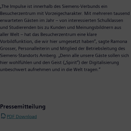
„The Impulse ist innerhalb des Siemens-Verbunds ein
Besucherzentrum mit Vorzeigecharakter. Mit mehreren tausend
erwarteten Gästen im Jahr – von interessierten Schulklassen
und Studierenden bis zu Kunden und Meinungsbildnern aus
aller Welt – hat das Besucherzentrum eine klare
Vorbildfunktion, die wir hier umgesetzt haben“, sagte Ramona
Grosser, Personalleiterin und Mitglied der Betriebsleitung des
Siemens-Standorts Amberg. „Denn alle unsere Gäste sollen sich
hier wohlfühlen und den Geist („Spirit“) der Digitalisierung
unbeschwert aufnehmen und in die Welt tragen.“
Pressemitteilung
PDF Download