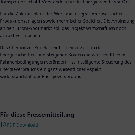
Transparenz schafft Verständnis für die Energiewende vor Ort.
Für die Zukunft plant das Werk die Integration zusätzlicher
Produktionsanlagen sowie thermischer Speicher. Die Anbindung
an den Strom-Spotmarkt soll das Projekt wirtschaftlich noch
attraktiver machen.
Das Chemnitzer Projekt zeigt: In einer Zeit, in der
Energiesicherheit und steigende Kosten die wirtschaftlichen
Rahmenbedingungen verändern, ist intelligente Steuerung des
Energieverbrauchs ein ganz wesentlicher Aspekt
widerstandsfähiger Energieversorgung.
Für diese Pressemitteilung
PDF Download