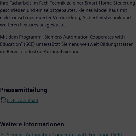
ihre Facharbeit im Fach Technik zu einer Smart-Home-Steuerung
geschrieben und ein selbstgebautes, kleines Modellhaus mit
elektronisch gesteuerter Verdunklung, Sicherheitstechnik und
weiteren Features ausgestattet.
Mit dem Programm „Siemens Automation Cooperates with
Education“ (SCE) unterstützt Siemens weltweit Bildungsstätten
im Bereich Industrie-Automatisierung.
Pressemitteilung
PDF Download
Weitere Informationen
Siemens Automation Cooperates with Education (SCE)