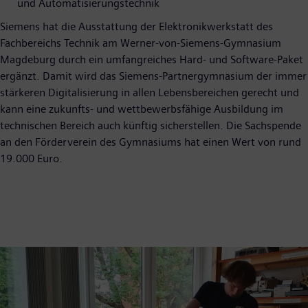
und Automatisierungstechnik
Siemens hat die Ausstattung der Elektronikwerkstatt des
Fachbereichs Technik am Werner-von-Siemens-Gymnasium
Magdeburg durch ein umfangreiches Hard- und Software-Paket
ergänzt. Damit wird das Siemens-Partnergymnasium der immer
stärkeren Digitalisierung in allen Lebensbereichen gerecht und
kann eine zukunfts- und wettbewerbsfähige Ausbildung im
technischen Bereich auch künftig sicherstellen. Die Sachspende
an den Förderverein des Gymnasiums hat einen Wert von rund
19.000 Euro.