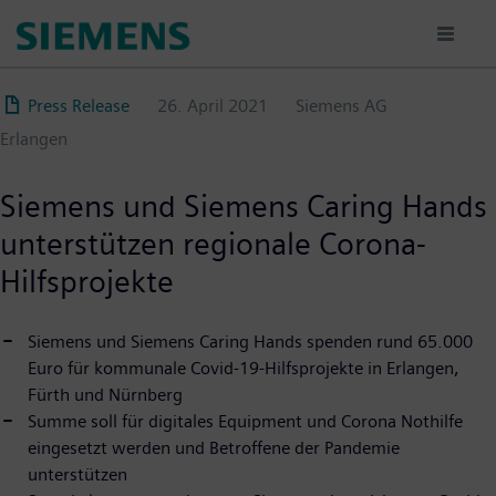
Direkt
zum
Inhalt
Press Release
26. April 2021
Siemens AG
Erlangen
Siemens und Siemens Caring Hands
unterstützen regionale Corona-
Hilfsprojekte
Siemens und Siemens Caring Hands spenden rund 65.000
Euro für kommunale Covid-19-Hilfsprojekte in Erlangen,
Fürth und Nürnberg
Summe soll für digitales Equipment und Corona Nothilfe
eingesetzt werden und Betroffene der Pandemie
unterstützen