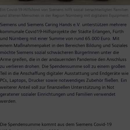
Ein Covid-19-Hilfsfond von Siemens hilft sozial benachteiligten Familien
und älteren Menschen in der Region Nürnberg mit digitalem Equipment.
Siemens und Siemens Caring Hands e.V. unterstützen mehrere
kommunale Covid19-Hilfsprojekte der Städte Erlangen, Fürth
und Nürnberg mit einer Summe von rund 65.000 Euro. Mit
einem Maßnahmenpaket in den Bereichen Bildung und Soziales
möchte Siemens sozial schwächeren BürgerInnen unter die
Arme greifen, die in der andauernden Pandemie den Anschluss
zu verlieren drohen. Die Spendensumme soll zu einem großen
Teil in die Anschaffung digitaler Ausstattung und Endgeräte wie
PCs, Laptops, Drucker sowie notwendiges Zubehör fließen. Ein
weiterer Anteil soll zur finanziellen Unterstützung in Not
geratener sozialer Einrichtungen und Familien verwendet
werden.
Die Spendensumme kommt aus dem Siemens Covid-19