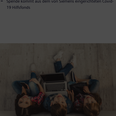
Spende kommt aus dem von Siemens eingerichteten Covid-
19 Hilfsfonds