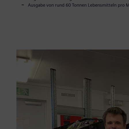
Ausgabe von rund 60 Tonnen Lebensmitteln pro M