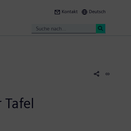
Kontakt
Deutsch
Search
<
 Tafel