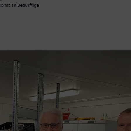
onat an Bedürftige