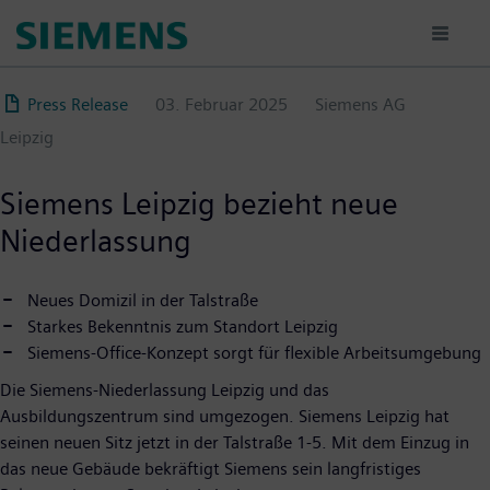
Direkt
zum
Inhalt
Press Release
03. Februar 2025
Siemens AG
Leipzig
Siemens Leipzig bezieht neue
Niederlassung
Neues Domizil in der Talstraße
Starkes Bekenntnis zum Standort Leipzig
Siemens-Office-Konzept sorgt für flexible Arbeitsumgebung
Die Siemens-Niederlassung Leipzig und das
Ausbildungszentrum sind umgezogen. Siemens Leipzig hat
seinen neuen Sitz jetzt in der Talstraße 1-5. Mit dem Einzug in
das neue Gebäude bekräftigt Siemens sein langfristiges