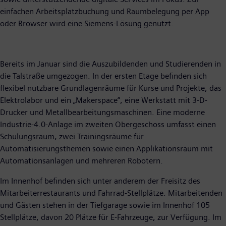
einfachen Arbeitsplatzbuchung und Raumbelegung per App
oder Browser wird eine Siemens-Lösung genutzt.
Bereits im Januar sind die Auszubildenden und Studierenden in
die Talstraße umgezogen. In der ersten Etage befinden sich
flexibel nutzbare Grundlagenräume für Kurse und Projekte, das
Elektrolabor und ein „Makerspace“, eine Werkstatt mit 3-D-
Drucker und Metallbearbeitungsmaschinen. Eine moderne
Industrie-4.0-Anlage im zweiten Obergeschoss umfasst einen
Schulungsraum, zwei Trainingsräume für
Automatisierungsthemen sowie einen Applikationsraum mit
Automationsanlagen und mehreren Robotern.
Im Innenhof befinden sich unter anderem der Freisitz des
Mitarbeiterrestaurants und Fahrrad-Stellplätze. Mitarbeitenden
und Gästen stehen in der Tiefgarage sowie im Innenhof 105
Stellplätze, davon 20 Plätze für E-Fahrzeuge, zur Verfügung. Im