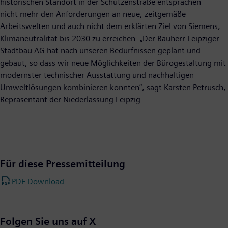
historischen Standort in der Schützenstraße entsprachen
nicht mehr den Anforderungen an neue, zeitgemäße
Arbeitswelten und auch nicht dem erklärten Ziel von Siemens,
Klimaneutralität bis 2030 zu erreichen. „Der Bauherr Leipziger
Stadtbau AG hat nach unseren Bedürfnissen geplant und
gebaut, so dass wir neue Möglichkeiten der Bürogestaltung mit
modernster technischer Ausstattung und nachhaltigen
Umweltlösungen kombinieren konnten“, sagt Karsten Petrusch,
Repräsentant der Niederlassung Leipzig.
Für diese Pressemitteilung
PDF Download
Folgen Sie uns auf X