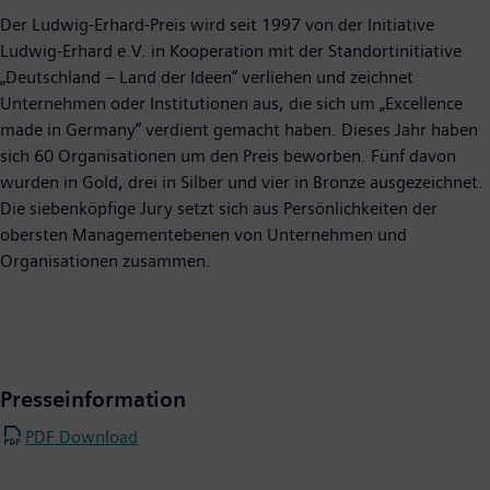
Der Ludwig-Erhard-Preis wird seit 1997 von der Initiative
Ludwig-Erhard e.V. in Kooperation mit der Standortinitiative
„Deutschland – Land der Ideen“ verliehen und zeichnet
Unternehmen oder Institutionen aus, die sich um „Excellence
made in Germany“ verdient gemacht haben. Dieses Jahr haben
sich 60 Organisationen um den Preis beworben. Fünf davon
wurden in Gold, drei in Silber und vier in Bronze ausgezeichnet.
Die siebenköpfige Jury setzt sich aus Persönlichkeiten der
obersten Managementebenen von Unternehmen und
Organisationen zusammen.
Presseinformation
PDF Download