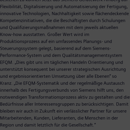
Flexibilität, Digitalisierung und Automatisierung der Fertigung,
innovative Technologien, Nachhaltigkeit sowie flächendeckende
Kompetenzinitiativen, die die Beschäftigten durch Schulungen
und Qualifizierungsmaßnahmen mit dem jeweils aktuellen
Know-how ausstatten. Großer Wert wird im
Produktionsprozess auf ein umfassendes Planungs- und
Steuerungssystem gelegt, basierend auf dem Siemens-
Performance-System und dem Qualitätsmanagementsystem
EFQM. „Dies gibt uns im täglichen Handeln Orientierung und
unterstützt konsequent bei unserer strategischen Ausrichtung
und ergebnisorientierten Umsetzung über alle Ebenen“ so
Kranz. „Die EFQM-Systematik und der regelmäßige Austausch
innerhalb des Fertigungsverbunds von Siemens hilft uns, den
notwendigen Transformationsprozess aktiv zu gestalten und die
Bedürfnisse aller Interessensgruppen zu berücksichtigen. Damit
bleiben wir auch in Zukunft ein verlässlicher Partner für unsere
Mitarbeitenden, Kunden, Lieferanten, die Menschen in der
Region und damit letztlich für die Gesellschaft.“