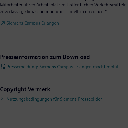
Mitarbeiter, ihren Arbeitsplatz mit öffentlichen Verkehrsmitteln
zuverlässig, klimaschonend und schnell zu erreichen.“
Siemens Campus Erlangen
Presseinformation zum Download
Pressemeldung: Siemens Campus Erlangen macht mobil
Copyright Vermerk
Nutzungsbedingungen für Siemens-Pressebilder