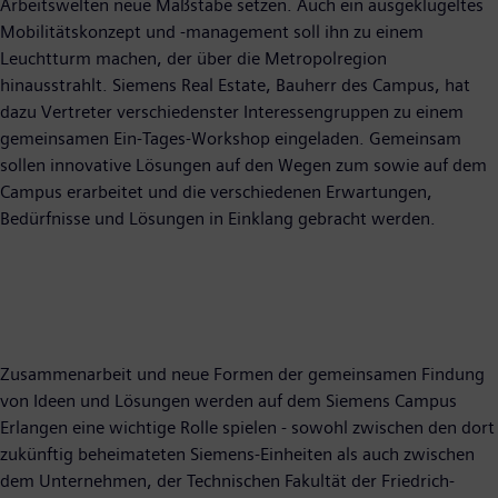
Arbeitswelten neue Maßstäbe setzen. Auch ein ausgeklügeltes
Mobilitätskonzept und -management soll ihn zu einem
Leuchtturm machen, der über die Metropolregion
hinausstrahlt. Siemens Real Estate, Bauherr des Campus, hat
dazu Vertreter verschiedenster Interessengruppen zu einem
gemeinsamen Ein-Tages-Workshop eingeladen. Gemeinsam
sollen innovative Lösungen auf den Wegen zum sowie auf dem
Campus erarbeitet und die verschiedenen Erwartungen,
Bedürfnisse und Lösungen in Einklang gebracht werden.
Zusammenarbeit und neue Formen der gemeinsamen Findung
von Ideen und Lösungen werden auf dem Siemens Campus
Erlangen eine wichtige Rolle spielen - sowohl zwischen den dort
zukünftig beheimateten Siemens-Einheiten als auch zwischen
dem Unternehmen, der Technischen Fakultät der Friedrich-