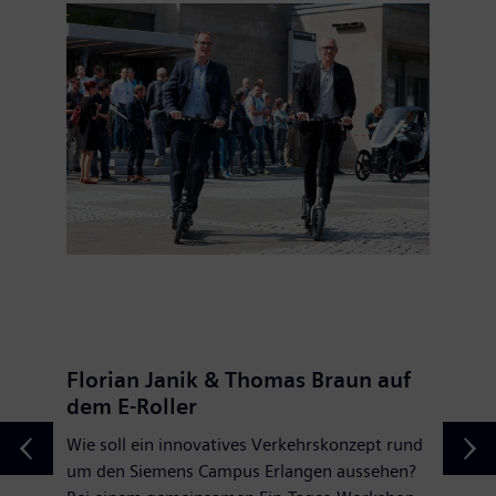
Florian Janik & Thomas Braun auf
dem E-Roller
Wie soll ein innovatives Verkehrskonzept rund
um den Siemens Campus Erlangen aussehen?