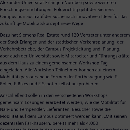
Alexander-Universität Erlangen-Nürnberg sowie weiteren
Forschungseinrichtungen. Folgerichtig geht der Siemens
Campus nun auch auf der Suche nach innovativen Ideen für das
zukünftige Mobilitätskonzept neue Wege.
Dazu hat Siemens Real Estate rund 120 Vertreter unter anderem
der Stadt Erlangen und der städtischen Verkehrsplanung, der
Verkehrsbetriebe, der Campus-Projektleitung und -Planung,
aber auch der Universität sowie Mitarbeiter und Führungskräfte
aus dem Haus zu einem gemeinsamen Workshop-Tag
eingeladen. Alle Workshop-Teilnehmer können auf einem
Mobilitätsparcours neue Formen der Fortbewegung wie E-
Roller, E-Bikes und E-Scooter selbst ausprobieren.
Anschließend sollen in den verschiedenen Workshops
gemeinsam Lösungen erarbeitet werden, wie die Mobilität für
Nah- und Fernpendler, Lieferanten, Besucher sowie die
Mobilität auf dem Campus optimiert werden kann. „Mit seinen
dezentralen Parkhäusern, bereits mehr als 4.000