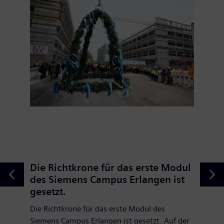
Die Richtkrone für das erste Modul
des Siemens Campus Erlangen ist
gesetzt.
Die Richtkrone für das erste Modul des
Siemens Campus Erlangen ist gesetzt. Auf der