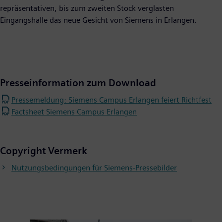
repräsentativen, bis zum zweiten Stock verglasten
Eingangshalle das neue Gesicht von Siemens in Erlangen.
Presseinformation zum Download
Pressemeldung: Siemens Campus Erlangen feiert Richtfest
Factsheet Siemens Campus Erlangen
Copyright Vermerk
Nutzungsbedingungen für Siemens-Pressebilder