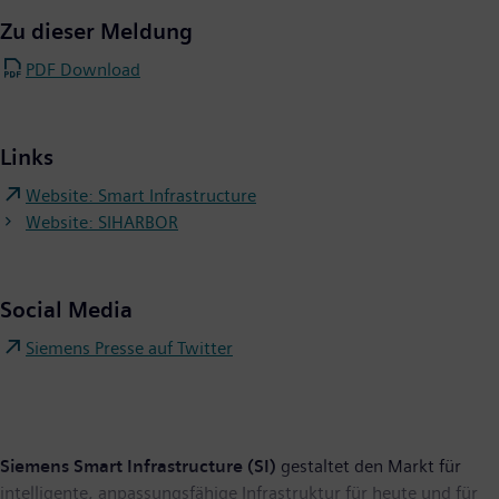
Zu dieser Meldung
PDF Download
Links
Website: Smart Infrastructure
Website: SIHARBOR
Social Media
Siemens Presse auf Twitter
Siemens Smart Infrastructure (SI)
gestaltet den Markt für
intelligente, anpassungsfähige Infrastruktur für heute und für