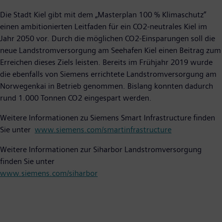
Die Stadt Kiel gibt mit dem „Masterplan 100 % Klimaschutz“
einen ambitionierten Leitfaden für ein CO2-neutrales Kiel im
Jahr 2050 vor. Durch die möglichen CO2-Einsparungen soll die
neue Landstromversorgung am Seehafen Kiel einen Beitrag zum
Erreichen dieses Ziels leisten. Bereits im Frühjahr 2019 wurde
die ebenfalls von Siemens errichtete Landstromversorgung am
Norwegenkai in Betrieb genommen. Bislang konnten dadurch
rund 1.000 Tonnen CO2 eingespart werden.
Weitere Informationen zu Siemens Smart Infrastructure finden
Sie unter
www.siemens.com/smartinfrastructure
Weitere Informationen zur Siharbor Landstromversorgung
finden Sie unter
www.siemens.com/siharbor