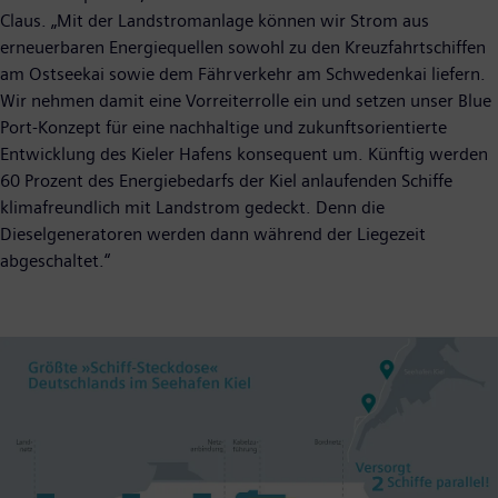
Claus. „Mit der Landstromanlage können wir Strom aus
erneuerbaren Energiequellen sowohl zu den Kreuzfahrtschiffen
am Ostseekai sowie dem Fährverkehr am Schwedenkai liefern.
Wir nehmen damit eine Vorreiterrolle ein und setzen unser Blue
Port-Konzept für eine nachhaltige und zukunftsorientierte
Entwicklung des Kieler Hafens konsequent um. Künftig werden
60 Prozent des Energiebedarfs der Kiel anlaufenden Schiffe
klimafreundlich mit Landstrom gedeckt. Denn die
Dieselgeneratoren werden dann während der Liegezeit
abgeschaltet.“