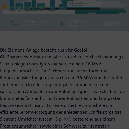
Die Siemens-Anlage besteht aus vier Geafol
Gießharztransformatoren, vier luftisolierten Mittelspannungs-
Schaltanlagen vom Typ Nxair sowie einem 16 MVA
Frequenzumrichter. Die Gießharztransformatoren mit
Bemessungsleistungen von sechs und 16 MVA sind besonders
für herausfordernde Umgebungsbedingungen wie der
salzhaltigen Atmosphäre am Hafen geeignet. Die Schaltanlage
kommt ebenfalls auf Grund ihrer Robustheit und kompakten
Bauweise zum Einsatz. Für eine unterbrechungsfreie und
effiziente Stromversorgung der anlegenden Schiffe sorgt das
Siemens Umrichtersystem „Siplink“, bestehend aus einem
Frequenzumrichter sowie einer Software zur zentralen