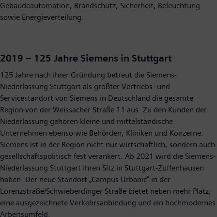
Gebäudeautomation, Brandschutz, Sicherheit, Beleuchtung
sowie Energieverteilung.
2019 – 125 Jahre Siemens in Stuttgart
125 Jahre nach ihrer Gründung betreut die Siemens-
Niederlassung Stuttgart als größter Vertriebs- und
Servicestandort von Siemens in Deutschland die gesamte
Region von der Weissacher Straße 11 aus. Zu den Kunden der
Niederlassung gehören kleine und mittelständische
Unternehmen ebenso wie Behörden, Kliniken und Konzerne.
Siemens ist in der Region nicht nur wirtschaftlich, sondern auch
gesellschaftspolitisch fest verankert. Ab 2021 wird die Siemens-
Niederlassung Stuttgart ihren Sitz in Stuttgart-Zuffenhausen
haben. Der neue Standort „Campus Urbanic“ in der
Lorenzstraße/Schwieberdinger Straße bietet neben mehr Platz,
eine ausgezeichnete Verkehrsanbindung und ein hochmodernes
Arbeitsumfeld.