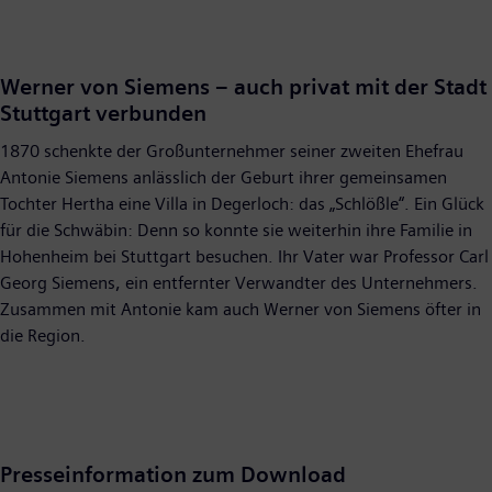
Werner von Siemens – auch privat mit der Stadt
Stuttgart verbunden
1870 schenkte der Großunternehmer seiner zweiten Ehefrau
Antonie Siemens anlässlich der Geburt ihrer gemeinsamen
Tochter Hertha eine Villa in Degerloch: das „Schlößle“. Ein Glück
für die Schwäbin: Denn so konnte sie weiterhin ihre Familie in
Hohenheim bei Stuttgart besuchen. Ihr Vater war Professor Carl
Georg Siemens, ein entfernter Verwandter des Unternehmers.
Zusammen mit Antonie kam auch Werner von Siemens öfter in
die Region.
Presseinformation zum Download