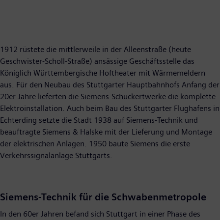
1912 rüstete die mittlerweile in der Alleenstraße (heute
Geschwister-Scholl-Straße) ansässige Geschäftsstelle das
Königlich Württembergische Hoftheater mit Wärmemeldern
aus. Für den Neubau des Stuttgarter Hauptbahnhofs Anfang der
20er Jahre lieferten die Siemens-Schuckertwerke die komplette
Elektroinstallation. Auch beim Bau des Stuttgarter Flughafens in
Echterding setzte die Stadt 1938 auf Siemens-Technik und
beauftragte Siemens & Halske mit der Lieferung und Montage
der elektrischen Anlagen. 1950 baute Siemens die erste
Verkehrssignalanlage Stuttgarts.
Siemens-Technik für die Schwabenmetropole
In den 60er Jahren befand sich Stuttgart in einer Phase des