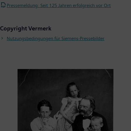
Pressemeldung: Seit 125 Jahren erfolgreich vor Ort
Copyright Vermerk
Nutzungsbedingungen für Siemens-Pressebilder