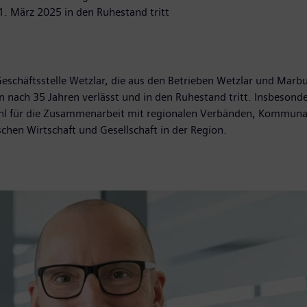
1. März 2025 in den Ruhestand tritt
schäftsstelle Wetzlar, die aus den Betrieben Wetzlar und Marbur
 nach 35 Jahren verlässt und in den Ruhestand tritt. Insbesonde
nahl für die Zusammenarbeit mit regionalen Verbänden, Kommunal
chen Wirtschaft und Gesellschaft in der Region.