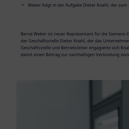
Weber folgt in der Aufgabe Dieter Knahl, der zum 
Bernd Weber ist neuer Repräsentant für die Siemens-Ge
der Geschäftsstelle Dieter Knahl, der das Unternehmen
Geschäftsstelle und Betriebsleiter engagierte sich K
damit einen Beitrag zur nachhaltigen Verbindung zwis