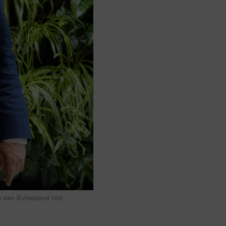
 den Ruhestand tritt.