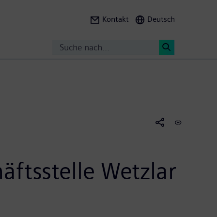
Kontakt
Deutsch
Search
<
ftsstelle Wetzlar