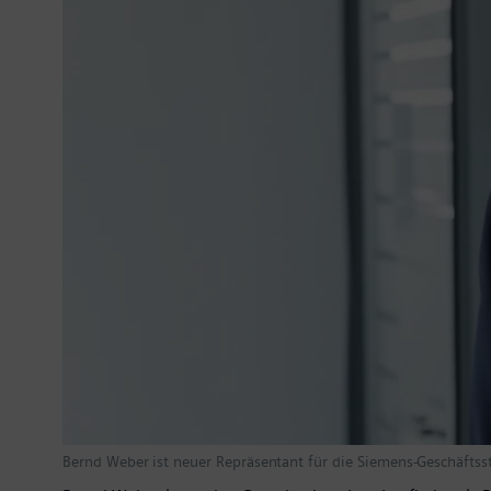
Bernd Weber ist neuer Repräsentant für die Siemens-Geschäftsst