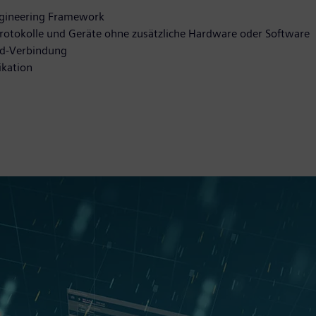
Engineering Framework
 Protokolle und Geräte ohne zusätzliche Hardware oder Software
oud-Verbindung
ikation