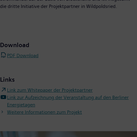
die dritte Initiative der Projektpartner in Wildpoldsried.
Download
PDF Download
Links
Link zum Whitepaper der Projektpartner
Link zur Aufzeichnung der Veranstaltung auf den Berliner
Energietagen
Weitere Informationen zum Projekt