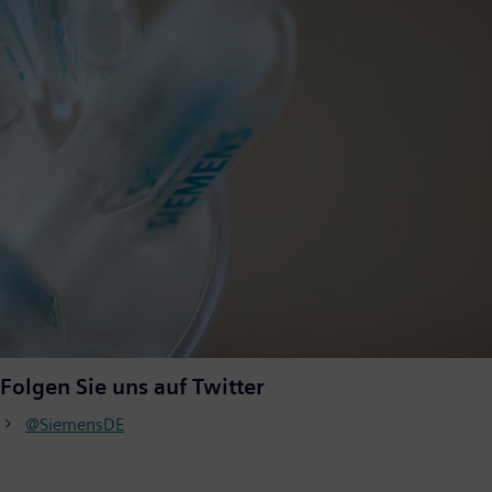
Folgen Sie uns auf Twitter
@SiemensDE