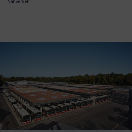
Nahverkehr