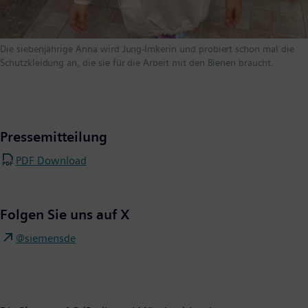
Die siebenjährige Anna wird Jung-Imkerin und probiert schon mal die
Schutzkleidung an, die sie für die Arbeit mit den Bienen braucht.
Pressemitteilung
PDF Download
Folgen Sie uns auf X
@siemensde