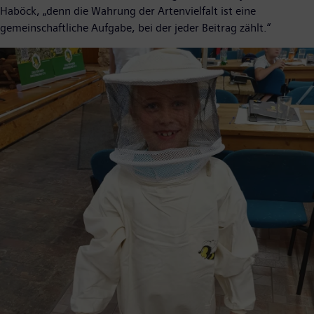
Haböck, „denn die Wahrung der Artenvielfalt ist eine
gemeinschaftliche Aufgabe, bei der jeder Beitrag zählt.“