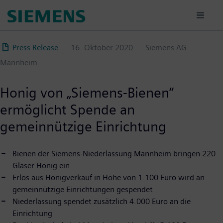
Direkt
zum
Inhalt
Press Release
16. Oktober 2020
Siemens AG
Mannheim
Honig von „Siemens-Bienen“
ermöglicht Spende an
gemeinnützige Einrichtung
Bienen der Siemens-Niederlassung Mannheim bringen 220
Gläser Honig ein
Erlös aus Honigverkauf in Höhe von 1.100 Euro wird an
gemeinnützige Einrichtungen gespendet
Niederlassung spendet zusätzlich 4.000 Euro an die
Einrichtung