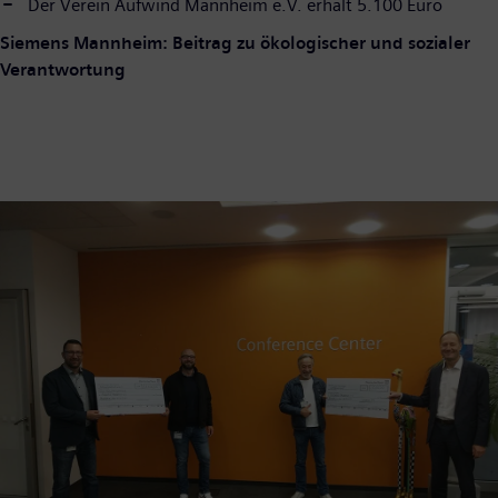
Der Verein Aufwind Mannheim e.V. erhält 5.100 Euro
Siemens Mannheim: Beitrag zu ökologischer und sozialer
Verantwortung