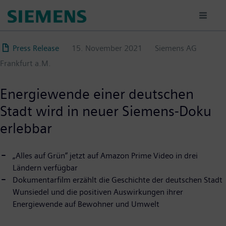
Direkt
zum
Inhalt
Press Release
15. November 2021
Siemens AG
Frankfurt a.M.
Energiewende einer deutschen
Stadt wird in neuer Siemens-Doku
erlebbar
„Alles auf Grün“ jetzt auf Amazon Prime Video in drei
Ländern verfügbar
Dokumentarfilm erzählt die Geschichte der deutschen Stadt
Wunsiedel und die positiven Auswirkungen ihrer
Energiewende auf Bewohner und Umwelt