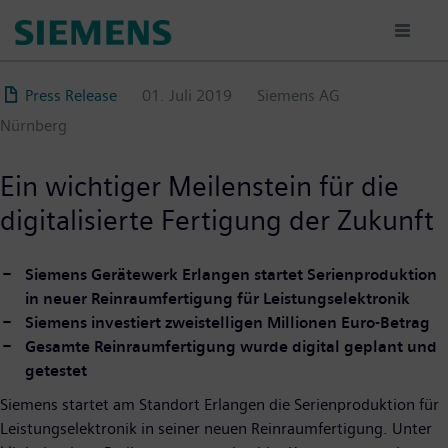
Direkt
zum
Inhalt
Press Release
01. Juli 2019
Siemens AG
Nürnberg
Ein wichtiger Meilenstein für die
digitalisierte Fertigung der Zukunft
Siemens Gerätewerk Erlangen startet Serienproduktion
in neuer Reinraumfertigung für Leistungselektronik
Siemens investiert zweistelligen Millionen Euro-Betrag
Gesamte Reinraumfertigung wurde digital geplant und
getestet
Siemens startet am Standort Erlangen die Serienproduktion für
Leistungselektronik in seiner neuen Reinraumfertigung. Unter