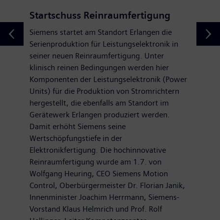
Startschuss Reinraumfertigung
Siemens startet am Standort Erlangen die
Serienproduktion für Leistungselektronik in
seiner neuen Reinraumfertigung. Unter
klinisch reinen Bedingungen werden hier
Komponenten der Leistungselektronik (Power
Units) für die Produktion von Stromrichtern
hergestellt, die ebenfalls am Standort im
Gerätewerk Erlangen produziert werden.
Damit erhöht Siemens seine
Wertschöpfungstiefe in der
Elektronikfertigung. Die hochinnovative
Reinraumfertigung wurde am 1.7. von
Wolfgang Heuring, CEO Siemens Motion
Control, Oberbürgermeister Dr. Florian Janik,
Innenminister Joachim Herrmann, Siemens-
Vorstand Klaus Helmrich und Prof. Rolf