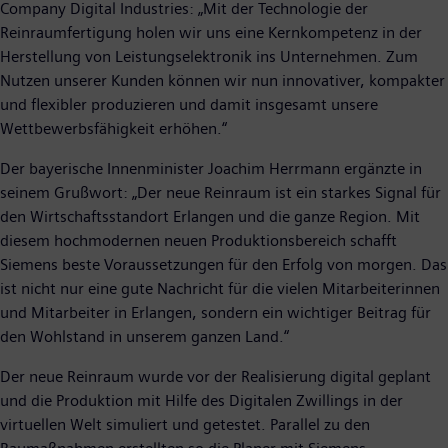
Company Digital Industries: „Mit der Technologie der
Reinraumfertigung holen wir uns eine Kernkompetenz in der
Herstellung von Leistungselektronik ins Unternehmen. Zum
Nutzen unserer Kunden können wir nun innovativer, kompakter
und flexibler produzieren und damit insgesamt unsere
Wettbewerbsfähigkeit erhöhen.“
Der bayerische Innenminister Joachim Herrmann ergänzte in
seinem Grußwort: „Der neue Reinraum ist ein starkes Signal für
den Wirtschaftsstandort Erlangen und die ganze Region. Mit
diesem hochmodernen neuen Produktionsbereich schafft
Siemens beste Voraussetzungen für den Erfolg von morgen. Das
ist nicht nur eine gute Nachricht für die vielen Mitarbeiterinnen
und Mitarbeiter in Erlangen, sondern ein wichtiger Beitrag für
den Wohlstand in unserem ganzen Land.“
Der neue Reinraum wurde vor der Realisierung digital geplant
und die Produktion mit Hilfe des Digitalen Zwillings in der
virtuellen Welt simuliert und getestet. Parallel zu den