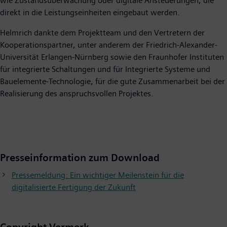
wie Zustandsüberwachung oder digitale Ansteuerungen, die
direkt in die Leistungseinheiten eingebaut werden.
Helmrich dankte dem Projektteam und den Vertretern der
Kooperationspartner, unter anderem der Friedrich-Alexander-
Universität Erlangen-Nürnberg sowie den Fraunhofer Instituten
für integrierte Schaltungen und für Integrierte Systeme und
Bauelemente-Technologie, für die gute Zusammenarbeit bei der
Realisierung des anspruchsvollen Projektes.
Presseinformation zum Download
Pressemeldung: Ein wichtiger Meilenstein für die
digitalisierte Fertigung der Zukunft