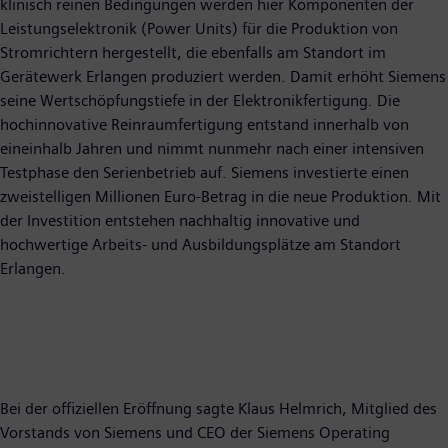
klinisch reinen Bedingungen werden hier Komponenten der
Leistungselektronik (Power Units) für die Produktion von
Stromrichtern hergestellt, die ebenfalls am Standort im
Gerätewerk Erlangen produziert werden. Damit erhöht Siemens
seine Wertschöpfungstiefe in der Elektronikfertigung. Die
hochinnovative Reinraumfertigung entstand innerhalb von
eineinhalb Jahren und nimmt nunmehr nach einer intensiven
Testphase den Serienbetrieb auf. Siemens investierte einen
zweistelligen Millionen Euro-Betrag in die neue Produktion. Mit
der Investition entstehen nachhaltig innovative und
hochwertige Arbeits- und Ausbildungsplätze am Standort
Erlangen.
Bei der offiziellen Eröffnung sagte Klaus Helmrich, Mitglied des
Vorstands von Siemens und CEO der Siemens Operating