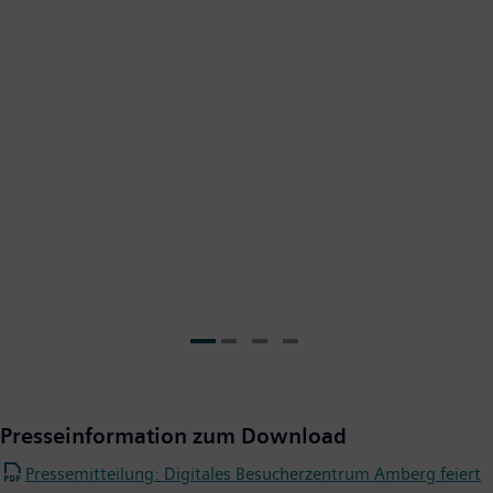
Presseinformation zum Download
Pressemitteilung: Digitales Besucherzentrum Amberg feiert