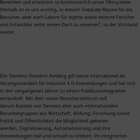
Bereichen und erweitern so kontinuierlich unser Ökosystem.
Deshalb ist es uns wichtig, in diesem Gebäude Räume für die
Besucher, aber auch Labore für eigene sowie externe Forscher
und Entwickler unter einem Dach zu vereinen“, so der Vorstand
weiter.
Der Siemens-Standort Amberg gilt heute international als
Vorzeigestandort für Industrie 4.0-Anwendungen und hat sich
in den vergangenen Jahren zu einem Publikumsmagneten
entwickelt. Mit dem neuen Besucherzentrum soll
darum Kunden von Siemens aber auch internationalen
Besuchergruppen aus Wirtschaft, Bildung, Forschung sowie
Politik und Öffentlichkeit die Möglichkeit geboten
werden, Digitalisierung, Automatisierung und ihre
Anwendungen real und virtuell zu erleben. Im integrierten