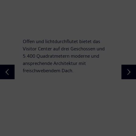
Offen und lichtdurchflutet bietet das
Visitor Center auf drei Geschossen und
5.400 Quadratmetern moderne und
ansprechende Architektur mit
freischwebendem Dach.