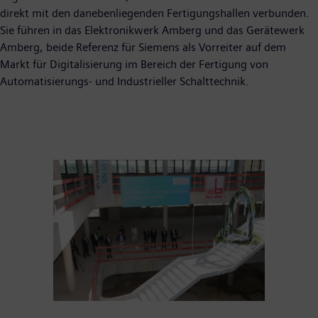
direkt mit den danebenliegenden Fertigungshallen verbunden.
Sie führen in das Elektronikwerk Amberg und das Gerätewerk
Amberg, beide Referenz für Siemens als Vorreiter auf dem
Markt für Digitalisierung im Bereich der Fertigung von
Automatisierungs- und Industrieller Schalttechnik.