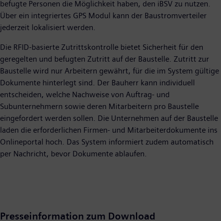
befugte Personen die Möglichkeit haben, den iBSV zu nutzen.
Über ein integriertes GPS Modul kann der Baustromverteiler
jederzeit lokalisiert werden.
Die RFID-basierte Zutrittskontrolle bietet Sicherheit für den
geregelten und befugten Zutritt auf der Baustelle. Zutritt zur
Baustelle wird nur Arbeitern gewährt, für die im System gültige
Dokumente hinterlegt sind. Der Bauherr kann individuell
entscheiden, welche Nachweise von Auftrag- und
Subunternehmern sowie deren Mitarbeitern pro Baustelle
eingefordert werden sollen. Die Unternehmen auf der Baustelle
laden die erforderlichen Firmen- und Mitarbeiterdokumente ins
Onlineportal hoch. Das System informiert zudem automatisch
per Nachricht, bevor Dokumente ablaufen.
Presseinformation zum Download