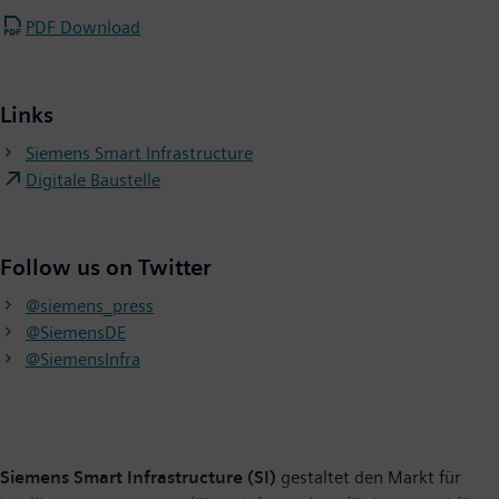
PDF Download
Links
Siemens Smart Infrastructure
Digitale Baustelle
Follow us on Twitter
@siemens_press
@SiemensDE
@SiemensInfra
Siemens Smart Infrastructure (SI)
gestaltet den Markt für