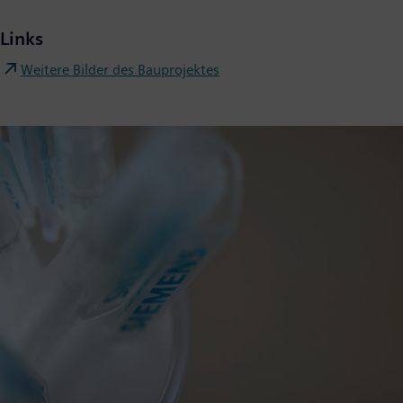
Links
Weitere Bilder des Bauprojektes