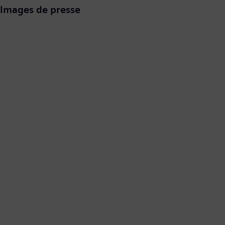
Images de presse