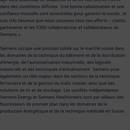
dans des conditions difficiles. Une bonne collaboration et une
confiance mutuelle sont essentielles pour garantir le succès. Je
suis très heureux que nous unissions tous nos efforts – clients,
partenaires et les 5300 collaboratrices et collaborateurs de
Siemens.»
Siemens occupe une position solide sur le marché suisse dans
les domaines de la technique du bâtiment et de la distribution
d'énergie, de l'automatisation industrielle, des logiciels
industriels et des techniques d’entraînement. Siemens joue
également un rôle majeur dans les secteurs de la technique
ferroviaire et de la gestion du trafic routier, ainsi que des
solutions de tri et de stockage. Les sociétés indépendantes
Siemens Energy et Siemens Healthineers sont par ailleurs des
fournisseurs de premier plan dans les domaines de la
production énergétique et de la technique médicale en Suisse.