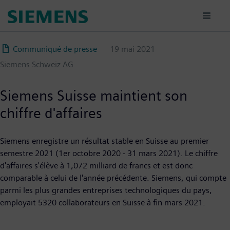
Aller
au
contenu
principal
Communiqué de presse
19 mai 2021
Siemens Schweiz AG
Siemens Suisse maintient son
chiffre d'affaires
Siemens enregistre un résultat stable en Suisse au premier
semestre 2021 (1er octobre 2020 - 31 mars 2021). Le chiffre
d'affaires s'élève à 1,072 milliard de francs et est donc
comparable à celui de l'année précédente. Siemens, qui compte
parmi les plus grandes entreprises technologiques du pays,
employait 5320 collaborateurs en Suisse à fin mars 2021.