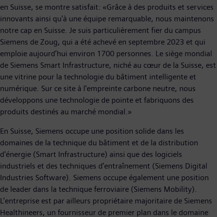
en Suisse, se montre satisfait: «Grâce à des produits et services
innovants ainsi qu'à une équipe remarquable, nous maintenons
notre cap en Suisse. Je suis particulièrement fier du campus
Siemens de Zoug, qui a été achevé en septembre 2023 et qui
emploie aujourd’hui environ 1700 personnes. Le siège mondial
de Siemens Smart Infrastructure, niché au cœur de la Suisse, est
une vitrine pour la technologie du bâtiment intelligente et
numérique. Sur ce site à l'empreinte carbone neutre, nous
développons une technologie de pointe et fabriquons des
produits destinés au marché mondial.»
En Suisse, Siemens occupe une position solide dans les
domaines de la technique du bâtiment et de la distribution
d'énergie (Smart Infrastructure) ainsi que des logiciels
industriels et des techniques d’entraînement (Siemens Digital
Industries Software). Siemens occupe également une position
de leader dans la technique ferroviaire (Siemens Mobility).
L’entreprise est par ailleurs propriétaire majoritaire de Siemens
Healthineers, un fournisseur de premier plan dans le domaine