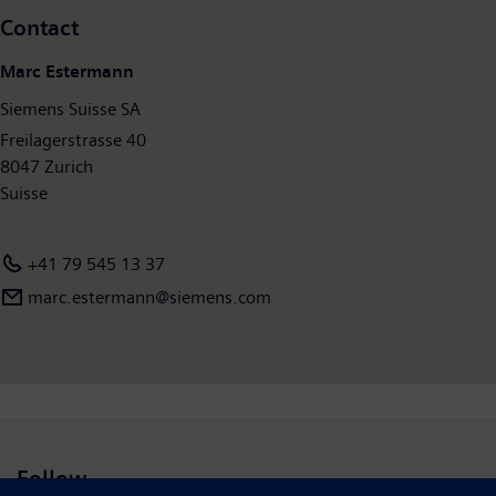
Contact
Marc Estermann
Siemens Suisse SA
Freilagerstrasse 40
8047 Zurich
Suisse
+41 79 545 13 37
marc.estermann@siemens.com
Follow