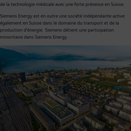
de la technologie médicale avec une forte présence en Suisse.
Siemens Energy est en outre une société indépendante active
également en Suisse dans le domaine du transport et de la
production d'énergie. Siemens détient une participation
minoritaire dans Siemens Energy.