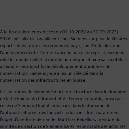
À la fin du dernier exercice (du 01.10.2022 au 30.09.2023),
5926 spécialistes travaillaient chez Siemens sur plus de 20 sites
répartis dans toutes les régions du pays, soit 45 de plus que
l'année précédente. Comme aucune autre entreprise, Siemens
relie le monde réel et le monde numérique et aide sa clientèle à
atteindre ses objectifs de développement durable et de
numérisation. Siemens joue ainsi un rôle clé dans la
numérisation des infrastructures en Suisse.
Les solutions de Siemens Smart Infrastructure dans le domaine
de la technique du bâtiment et de l’énergie durable, ainsi que
celles de Siemens Digital Industries dans le domaine de
l'automatisation et des logiciels industriels font notamment
l’objet d’une forte demande. Matthias Rebellius, membre du
comité de direction de Siemens SA et responsable des activités