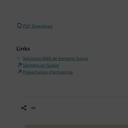
PDF Download
Links
Solutions KNX de Siemens Suisse
Siemens en Suisse
Présentation d'entreprise