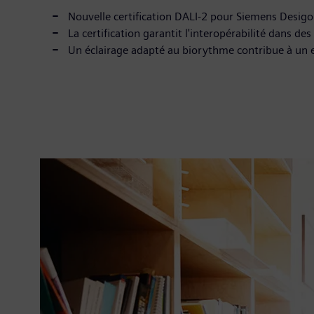
Nouvelle certification DALI-2 pour Siemens Desi
La certification garantit l'interopérabilité dans d
Un éclairage adapté au biorythme contribue à un 