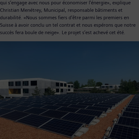
qui s’engage avec nous pour économiser l'énergie», explique
Christian Menétrey, Municipal, responsable bâtiments et
durabilité. «Nous sommes fiers d'être parmi les premiers en
Suisse à avoir conclu un tel contrat et nous espérons que notre
succès fera boule de neige». Le projet s’est achevé cet été.