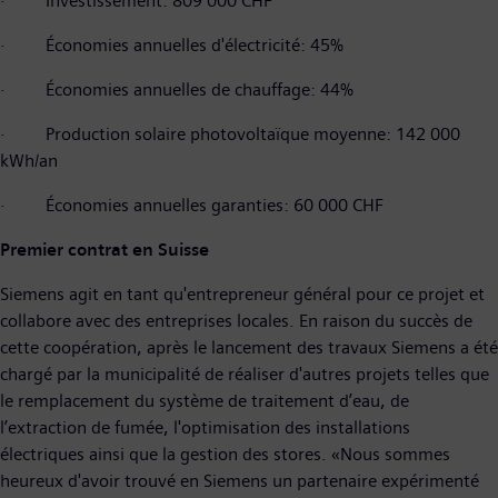
· Investissement: 809 000 CHF
· Économies annuelles d'électricité: 45%
· Économies annuelles de chauffage: 44%
· Production solaire photovoltaïque moyenne: 142 000
kWh/an
· Économies annuelles garanties: 60 000 CHF
Premier contrat en Suisse
Siemens agit en tant qu'entrepreneur général pour ce projet et
collabore avec des entreprises locales. En raison du succès de
cette coopération, après le lancement des travaux Siemens a été
chargé par la municipalité de réaliser d'autres projets telles que
le remplacement du système de traitement d’eau, de
l’extraction de fumée, l'optimisation des installations
électriques ainsi que la gestion des stores. «Nous sommes
heureux d'avoir trouvé en Siemens un partenaire expérimenté