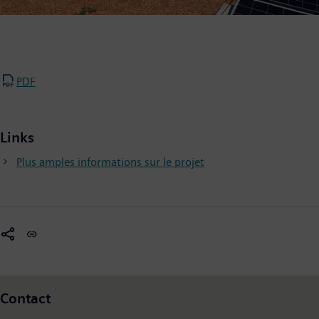
PDF
Links
Plus amples informations sur le projet
Contact