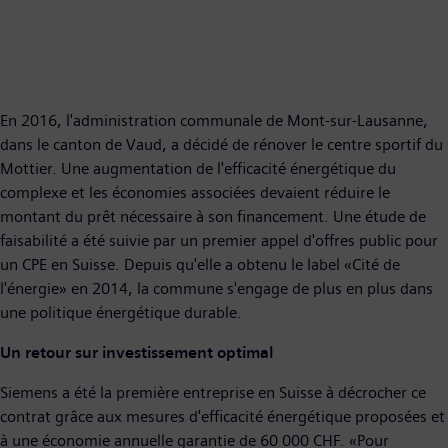
En 2016, l'administration communale de Mont-sur-Lausanne,
dans le canton de Vaud, a décidé de rénover le centre sportif du
Mottier. Une augmentation de l'efficacité énergétique du
complexe et les économies associées devaient réduire le
montant du prêt nécessaire à son financement. Une étude de
faisabilité a été suivie par un premier appel d'offres public pour
un CPE en Suisse. Depuis qu'elle a obtenu le label «Cité de
l'énergie» en 2014, la commune s'engage de plus en plus dans
une politique énergétique durable.
Un retour sur investissement optimal
Siemens a été la première entreprise en Suisse à décrocher ce
contrat grâce aux mesures d'efficacité énergétique proposées et
à une économie annuelle garantie de 60 000 CHF. «Pour