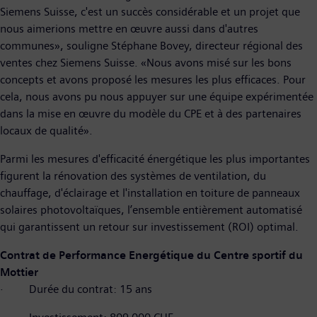
Siemens Suisse, c'est un succès considérable et un projet que
nous aimerions mettre en œuvre aussi dans d'autres
communes», souligne Stéphane Bovey, directeur régional des
ventes chez Siemens Suisse. «Nous avons misé sur les bons
concepts et avons proposé les mesures les plus efficaces. Pour
cela, nous avons pu nous appuyer sur une équipe expérimentée
dans la mise en œuvre du modèle du CPE et à des partenaires
locaux de qualité».
Parmi les mesures d'efficacité énergétique les plus importantes
figurent la rénovation des systèmes de ventilation, du
chauffage, d'éclairage et l'installation en toiture de panneaux
solaires photovoltaïques, l’ensemble entièrement automatisé
qui garantissent un retour sur investissement (ROI) optimal.
Contrat de Performance Energétique du Centre sportif du
Mottier
· Durée du contrat: 15 ans