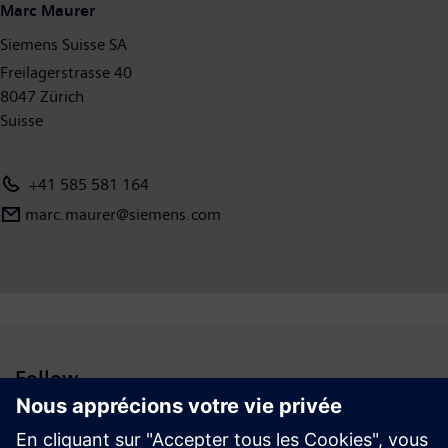
Marc Maurer
Siemens Suisse SA
Freilagerstrasse 40
8047 Zürich
Suisse
+41 585 581 164
marc.maurer@siemens.com
Follow