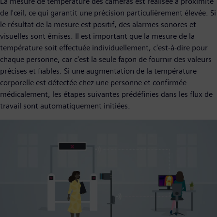
La mesure de température des caméras est réalisée à proximité
de l'œil, ce qui garantit une précision particulièrement élevée. Si
le résultat de la mesure est positif, des alarmes sonores et
visuelles sont émises. Il est important que la mesure de la
température soit effectuée individuellement, c'est-à-dire pour
chaque personne, car c'est la seule façon de fournir des valeurs
précises et fiables. Si une augmentation de la température
corporelle est détectée chez une personne et confirmée
médicalement, les étapes suivantes prédéfinies dans les flux de
travail sont automatiquement initiées.