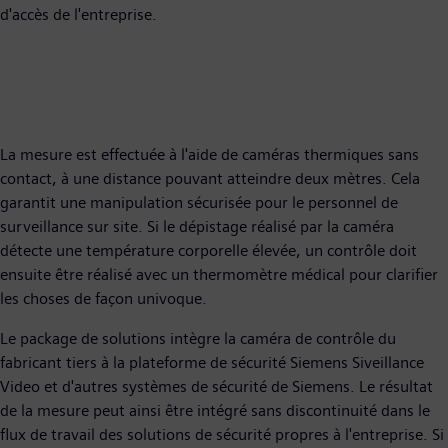
d'accès de l'entreprise.
La mesure est effectuée à l'aide de caméras thermiques sans
contact, à une distance pouvant atteindre deux mètres. Cela
garantit une manipulation sécurisée pour le personnel de
surveillance sur site. Si le dépistage réalisé par la caméra
détecte une température corporelle élevée, un contrôle doit
ensuite être réalisé avec un thermomètre médical pour clarifier
les choses de façon univoque.
Le package de solutions intègre la caméra de contrôle du
fabricant tiers à la plateforme de sécurité Siemens Siveillance
Video et d'autres systèmes de sécurité de Siemens. Le résultat
de la mesure peut ainsi être intégré sans discontinuité dans le
flux de travail des solutions de sécurité propres à l'entreprise. Si