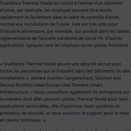
Siveillance Thermal Shield est utilisé à l'entrée d'un bâtiment
d'usine, par exemple, les employés peuvent être testés
rapidement et facilement dans le cadre du contrôle d'accès
normal aux installations de l'usine. Cela est très utile pour
l'industrie alimentaire, par exemple, qui produit dans les cadres
réglementaires de l'actuelle pandémie de Covid-19. D'autres
applications typiques sont les hôpitaux ou les postes frontières.
« Siveillance Thermal Shield assure une sécurité accrue pour
toutes les personnes qui se trouvent dans des bâtiments ou des
installations », déclare Joachim Langenscheid, Solution and
Service Portfolio Head Europe chez Siemens Smart
Infrastructure. « Nous conseillons également les entreprises sur
la manière dont elles peuvent utiliser Thermal Shield pour leurs
applications sectorielles, afin d'optimiser leurs systèmes et
processus de sécurité, et nous assurons le support pour la mise
en œuvre technique. »