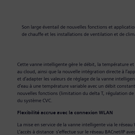
Son large éventail de nouvelles fonctions et applica
de chauffe et les installations de ventilation et de cli
Cette vanne intelligente gère le débit, la température e
au cloud, ainsi que la nouvelle intégration directe à l’
et d’adapter les valeurs de réglage de la vanne intellige
d’eau à une température variable avec un débit constant,
nouvelles fonctions (limitation du delta T, régulation de
du système CVC.
Flexibilité accrue avec la connexion WLAN
La mise en service de la vanne intelligente via le résea
L’accès à distance s’effectue sur le réseau BACnet/IP avec