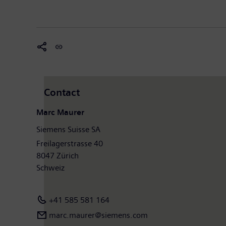
Contact
Marc Maurer
Siemens Suisse SA
Freilagerstrasse 40
8047 Zürich
Schweiz
+41 585 581 164
marc.maurer@siemens.com