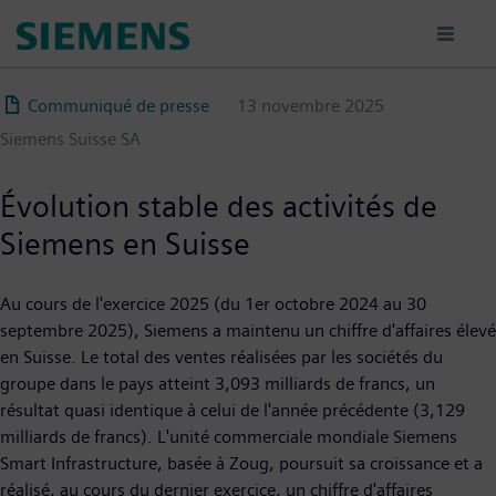
Aller
au
contenu
principal
Communiqué de presse
13 novembre 2025
Siemens Suisse SA
Évolution stable des activités de
Siemens en Suisse
Au cours de l'exercice 2025 (du 1er octobre 2024 au 30
septembre 2025), Siemens a maintenu un chiffre d'affaires élevé
en Suisse. Le total des ventes réalisées par les sociétés du
groupe dans le pays atteint 3,093 milliards de francs, un
résultat quasi identique à celui de l'année précédente (3,129
milliards de francs). L'unité commerciale mondiale Siemens
Smart Infrastructure, basée à Zoug, poursuit sa croissance et a
réalisé, au cours du dernier exercice, un chiffre d'affaires