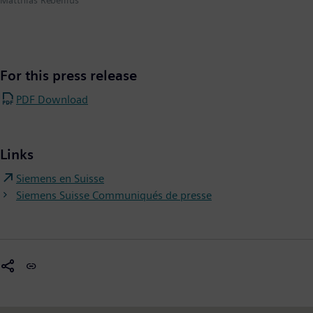
Matthias Rebellius
For this press release
PDF Download
Links
Siemens en Suisse
Siemens Suisse Communiqués de presse