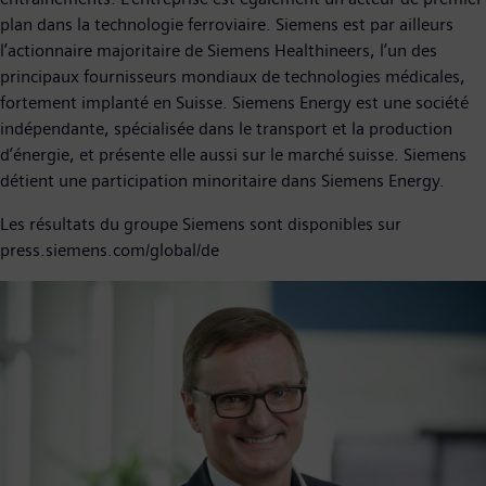
plan dans la technologie ferroviaire. Siemens est par ailleurs
l’actionnaire majoritaire de Siemens Healthineers, l’un des
principaux fournisseurs mondiaux de technologies médicales,
fortement implanté en Suisse. Siemens Energy est une société
indépendante, spécialisée dans le transport et la production
d’énergie, et présente elle aussi sur le marché suisse. Siemens
détient une participation minoritaire dans Siemens Energy.
Les résultats du groupe Siemens sont disponibles sur
press.siemens.com/global/de