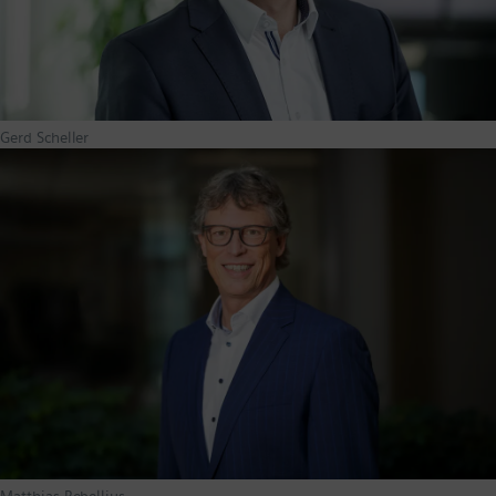
Gerd Scheller