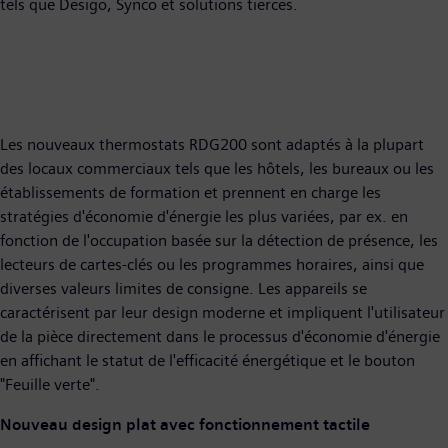
tels que Desigo, Synco et solutions tierces.
Les nouveaux thermostats RDG200 sont adaptés à la plupart
des locaux commerciaux tels que les hôtels, les bureaux ou les
établissements de formation et prennent en charge les
stratégies d'économie d'énergie les plus variées, par ex. en
fonction de l'occupation basée sur la détection de présence, les
lecteurs de cartes-clés ou les programmes horaires, ainsi que
diverses valeurs limites de consigne. Les appareils se
caractérisent par leur design moderne et impliquent l'utilisateur
de la pièce directement dans le processus d'économie d'énergie
en affichant le statut de l'efficacité énergétique et le bouton
"Feuille verte".
Nouveau design plat avec fonctionnement tactile