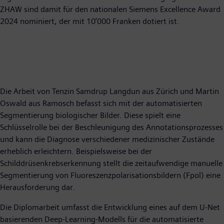
ZHAW sind damit für den nationalen Siemens Excellence Award
2024 nominiert, der mit 10’000 Franken dotiert ist.
Die Arbeit von Tenzin Samdrup Langdun aus Zürich und Martin
Oswald aus Ramosch befasst sich mit der automatisierten
Segmentierung biologischer Bilder. Diese spielt eine
Schlüsselrolle bei der Beschleunigung des Annotationsprozesses
und kann die Diagnose verschiedener medizinischer Zustände
erheblich erleichtern. Beispielsweise bei der
Schilddrüsenkrebserkennung stellt die zeitaufwendige manuelle
Segmentierung von Fluoreszenzpolarisationsbildern (Fpol) eine
Herausforderung dar.
Die Diplomarbeit umfasst die Entwicklung eines auf dem U-Net
basierenden Deep-Learning-Modells für die automatisierte