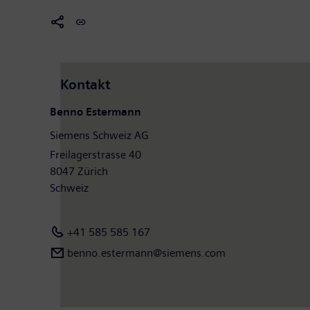
Kontakt
Benno Estermann
Siemens Schweiz AG
Freilagerstrasse 40
8047 Zürich
Schweiz
+41 585 585 167
benno.estermann@siemens.com