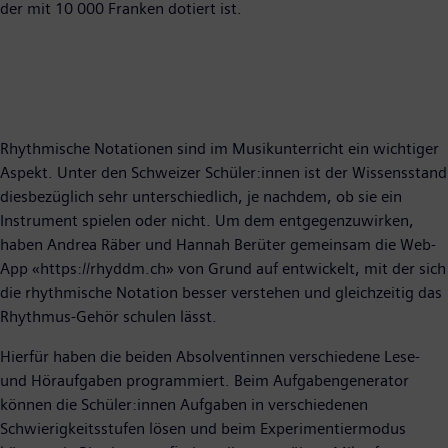
der mit 10 000 Franken dotiert ist.
Rhythmische Notationen sind im Musikunterricht ein wichtiger
Aspekt. Unter den Schweizer Schüler:innen ist der Wissensstand
diesbezüglich sehr unterschiedlich, je nachdem, ob sie ein
Instrument spielen oder nicht. Um dem entgegenzuwirken,
haben Andrea Räber und Hannah Berüter gemeinsam die Web-
App «https://rhyddm.ch» von Grund auf entwickelt, mit der sich
die rhythmische Notation besser verstehen und gleichzeitig das
Rhythmus-Gehör schulen lässt.
Hierfür haben die beiden Absolventinnen verschiedene Lese-
und Höraufgaben programmiert. Beim Aufgabengenerator
können die Schüler:innen Aufgaben in verschiedenen
Schwierigkeitsstufen lösen und beim Experimentiermodus