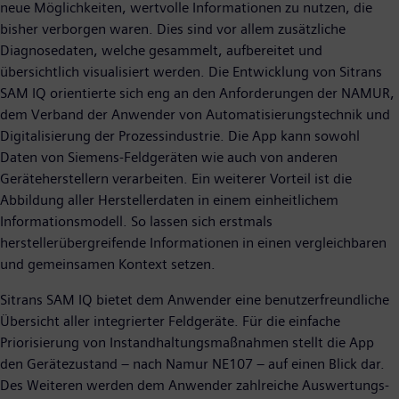
neue Möglichkeiten, wertvolle Informationen zu nutzen, die
bisher verborgen waren. Dies sind vor allem zusätzliche
Diagnosedaten, welche gesammelt, aufbereitet und
übersichtlich visualisiert werden. Die Entwicklung von Sitrans
SAM IQ orientierte sich eng an den Anforderungen der NAMUR,
dem Verband der Anwender von Automatisierungstechnik und
Digitalisierung der Prozessindustrie. Die App kann sowohl
Daten von Siemens-Feldgeräten wie auch von anderen
Geräteherstellern verarbeiten. Ein weiterer Vorteil ist die
Abbildung aller Herstellerdaten in einem einheitlichem
Informationsmodell. So lassen sich erstmals
herstellerübergreifende Informationen in einen vergleichbaren
und gemeinsamen Kontext setzen.
Sitrans SAM IQ bietet dem Anwender eine benutzerfreundliche
Übersicht aller integrierter Feldgeräte. Für die einfache
Priorisierung von Instandhaltungsmaßnahmen stellt die App
den Gerätezustand – nach Namur NE107 – auf einen Blick dar.
Des Weiteren werden dem Anwender zahlreiche Auswertungs-