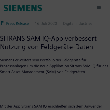
Direkt
zum
Inhalt
Press Release
16. Juli 2020
Digital Industries
SITRANS SAM IQ-App verbessert
Nutzung von Feldgeräte-Daten
Siemens erweitert sein Portfolio der Feldgeräte für
Prozessanlagen um die neue Applikation Sitrans SAM IQ für das
Smart Asset Management (SAM) von Feldgeräten.
Mit der App Sitrans SAM IQ erschließen sich dem Anwender