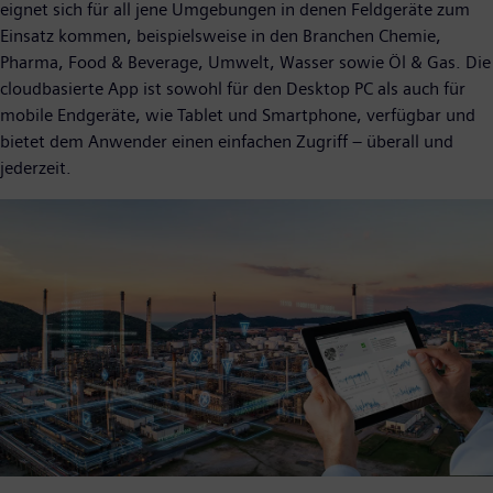
eignet sich für all jene Umgebungen in denen Feldgeräte zum
Einsatz kommen, beispielsweise in den Branchen Chemie,
Pharma, Food & Beverage, Umwelt, Wasser sowie Öl & Gas. Die
cloudbasierte App ist sowohl für den Desktop PC als auch für
mobile Endgeräte, wie Tablet und Smartphone, verfügbar und
bietet dem Anwender einen einfachen Zugriff – überall und
jederzeit.