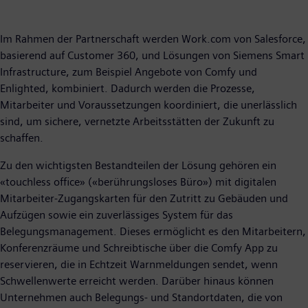
Im Rahmen der Partnerschaft werden Work.com von Salesforce,
basierend auf Customer 360, und Lösungen von Siemens Smart
Infrastructure, zum Beispiel Angebote von Comfy und
Enlighted, kombiniert. Dadurch werden die Prozesse,
Mitarbeiter und Voraussetzungen koordiniert, die unerlässlich
sind, um sichere, vernetzte Arbeitsstätten der Zukunft zu
schaffen.
Zu den wichtigsten Bestandteilen der Lösung gehören ein
«touchless office» («berührungsloses Büro») mit digitalen
Mitarbeiter-Zugangskarten für den Zutritt zu Gebäuden und
Aufzügen sowie ein zuverlässiges System für das
Belegungsmanagement. Dieses ermöglicht es den Mitarbeitern,
Konferenzräume und Schreibtische über die Comfy App zu
reservieren, die in Echtzeit Warnmeldungen sendet, wenn
Schwellenwerte erreicht werden. Darüber hinaus können
Unternehmen auch Belegungs- und Standortdaten, die von