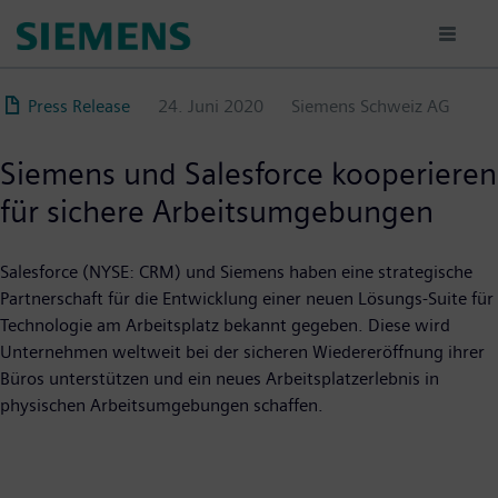
Direkt
zum
Inhalt
Press Release
24. Juni 2020
Siemens Schweiz AG
Siemens und Salesforce kooperieren
für sichere Arbeitsumgebungen
Salesforce (NYSE: CRM) und Siemens haben eine strategische
Partnerschaft für die Entwicklung einer neuen Lösungs-Suite für
Technologie am Arbeitsplatz bekannt gegeben. Diese wird
Unternehmen weltweit bei der sicheren Wiedereröffnung ihrer
Büros unterstützen und ein neues Arbeitsplatzerlebnis in
physischen Arbeitsumgebungen schaffen.