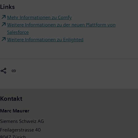
Links
Mehr Informationen zu Comfy
Weitere Informationen zu der neuen Plattform von
Salesforce
Weitere Informationen zu Enlighted
Kontakt
Marc Maurer
Siemens Schweiz AG
Freilagerstrasse 40
8047 Zürich