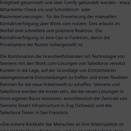
Enlighted gesammelt und über Comfy gebündelt werden - etwa
Mitarbeiter-Check-ins und Schreibtisch- oder
Raumreservierungen - für die Erweiterung der manuellen
Kontaktverfolgung über Work.com nutzen. Dies erlaubt im
Notfall eine schnellere und präzisere Reaktion. Die
Kontaktverfolgung ist eine Opt-in Funktion, damit die
Privatsphäre der Nutzer sichergestellt ist.
Die Kombination der branchenführenden IoT-Technologie von
Siemens mit den Work.com-Lösungen von Salesforce versetzt
Kunden in die Lage, auf der Grundlage von Echtzeitdaten
datengesteuerte Entscheidungen zu treffen und einen flexiblen
Rahmen für die neue Arbeitswelt zu schaffen. Siemens und
Salesforce werden die ersten sein, die die neuen Lösungen in
ihren eigenen Büros einsetzen, einschliesslich der Zentrale von
Siemens Smart Infrastructure in Zug (Schweiz) und des
Salesforce Tower in San Francisco.
«Die sichere Rückkehr der Menschen an ihre Arbeitsplätze ist