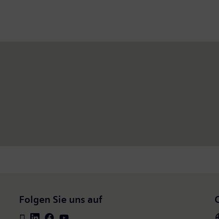
Folgen Sie uns auf