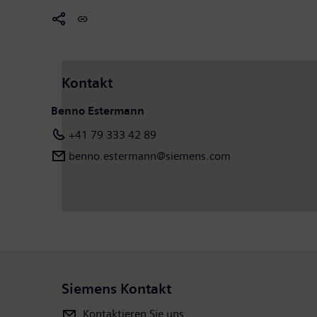
Kontakt
Benno Estermann
+41 79 333 42 89
benno.estermann@siemens.com
Siemens Kontakt
Kontaktieren Sie uns