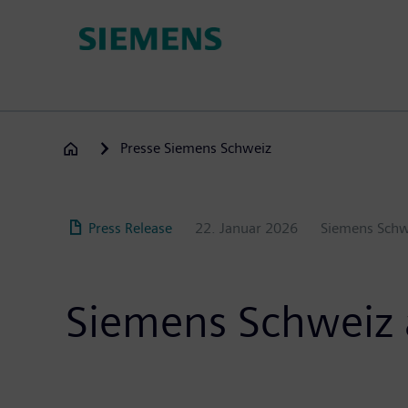
Direkt
zum
Inhalt
Presse Siemens Schweiz
Press Release
22. Januar 2026
Siemens Schw
Siemens Schweiz 