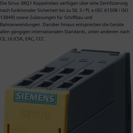
Die Sirius 3RQ1 Koppelrelais verfügen über eine Zertifizierung
nach funktionaler Sicherheit bis zu SIL 3 / PL e (IEC 61508 / ISO
13849) sowie Zulassungen für Schiffbau und
Bahnanwendungen. Darüber hinaus entsprechen die Geräte
allen gängigen internationalen Standards, unter anderem nach
CE, UL/CSA, EAC, CCC.