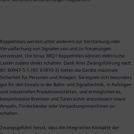
Koppelrelais werden unter anderem zur Verstärkung oder
Vervielfachung von Signalen von und zu Steuerungen
verwendet. Die Sirius 3RQ1 Koppelrelais können elektrische
Lasten zudem direkt schalten. Dank ihrer Zwangsführung nach
IEC 60947-5-1 (IEC 61810-3) bieten die Geräte maximale
Sicherheit für Personen und Anlagen. Sie eignen sich besonders
gut für den Einsatz in der Bahn- und Signaltechnik, in Aufzügen
und industriellen Produktionsstätten, und ermöglichen es,
beispielsweise Bremsen und Türen sicher anzusteuern sowie
Ampeln, Förderbänder oder Verpackungsmaschinen zu
schalten.
Zwangsgeführt heisst, dass die integrierten Kontakte der