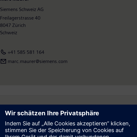
Siemens Schweiz AG
Freilagerstrasse 40
8047 Zürich
Schweiz
+41 585 581 164
marc.maurer@siemens.com
Follow