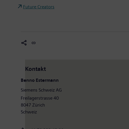
Future Creators
Kontakt
Benno Estermann
Siemens Schweiz AG
Freilagerstrasse 40
8047 Zürich
Schweiz