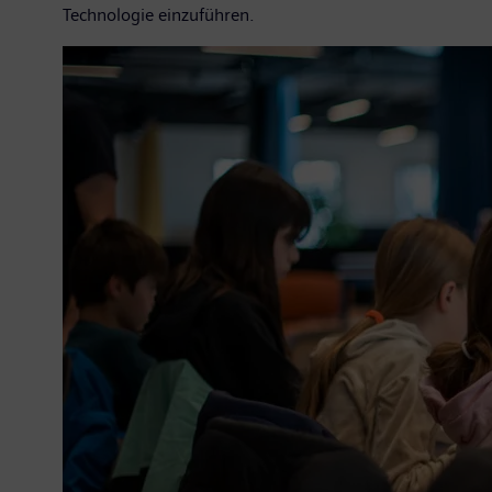
Technologie einzuführen.