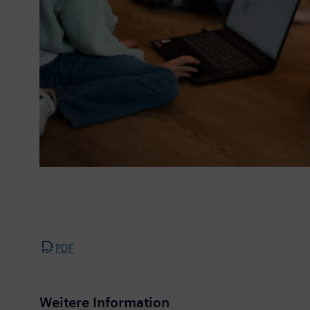
PDF
Weitere Information