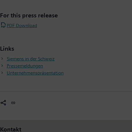
For this press release
PDF Download
Links
Siemens in der Schweiz
Pressemeldungen
Unternehmenspräsentation
Kontakt