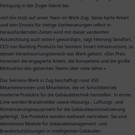
Fertigung in der Zuger Fabrik bei.
«Ich bin stolz auf unser Team im Werk Zug. Seine harte Arbeit
und sein Einsatz für stetige Verbesserungen selbst in
herausfordernden Zeiten wird mit dieser verdienten
Auszeichnung auch extern gewürdigt», sagt Henning Sandfort,
CEO von Building Products bei Siemens Smart Infrastructure, zu
dessen Verantwortungsbereich das Werk gehört. «Der Preis
honoriert die engagierte Arbeit, die Kompetenz und die große
Motivation des gesamten Teams über viele Jahre.»
Das Siemens-Werk in Zug beschäftigt rund 350
Mitarbeiterinnen und Mitarbeiter, die im Schichtbetrieb
moderne Produkte für die Gebäudetechnik herstellen. In erster
Linie werden Brandmelder sowie Heizungs-, Lüftungs- und
Klimatisierungsequipment für die Gebäudeautomatisierung
gefertigt. Die Produkte werden weltweit vertrieben. Sie sind
elementare Module für Gebäudemanagement- und
Brandschutzlösungen in intelligenten Gebäuden.