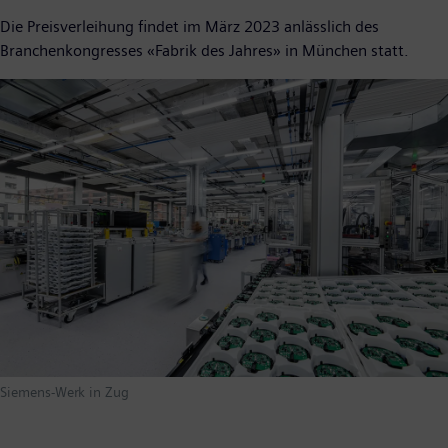
Die Preisverleihung findet im März 2023 anlässlich des
Branchenkongresses «Fabrik des Jahres» in München statt.
Siemens-Werk in Zug