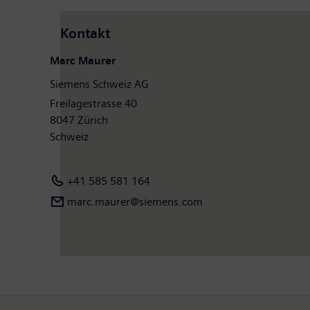
Kontakt
Marc Maurer
Siemens Schweiz AG
Freilagestrasse 40
8047 Zürich
Schweiz
+41 585 581 164
marc.maurer@siemens.com