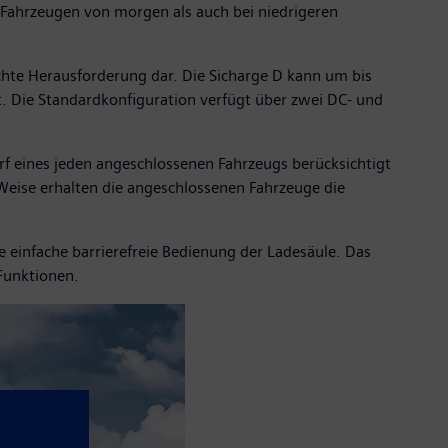
-Fahrzeugen von morgen als auch bei niedrigeren
chte Herausforderung dar. Die Sicharge D kann um bis
. Die Standardkonfiguration verfügt über zwei DC- und
rf eines jeden angeschlossenen Fahrzeugs berücksichtigt
Weise erhalten die angeschlossenen Fahrzeuge die
ie einfache barrierefreie Bedienung der Ladesäule. Das
Funktionen.