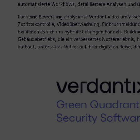
automatisierte Workflows, detailliertere Analysen und
Für seine Bewertung analysierte Verdantix das umfasse
Zutrittskontrolle, Videoüberwachung, Einbruchmeldung 
bei denen es sich um hybride Lösungen handelt. Buildin
Gebäudebetriebs, die ein verbessertes Nutzererlebnis, 
aufbaut, unterstützt Nutzer auf ihrer digitalen Reise, d