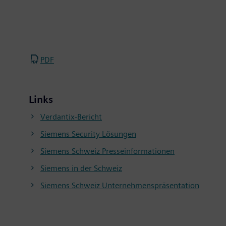
PDF
Links
Verdantix-Bericht
Siemens Security Lösungen
Siemens Schweiz Presseinformationen
Siemens in der Schweiz
Siemens Schweiz Unternehmenspräsentation