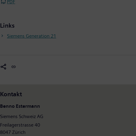
PDF
Links
Siemens Generation 21
Kontakt
Benno Estermann
Siemens Schweiz AG
Freilagerstrasse 40
8047 Zürich