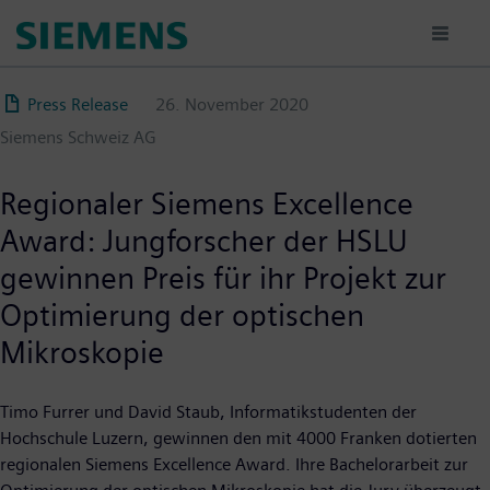
Direkt
zum
Inhalt
Press Release
26. November 2020
Siemens Schweiz AG
Regionaler Siemens Excellence
Award: Jungforscher der HSLU
gewinnen Preis für ihr Projekt zur
Optimierung der optischen
Mikroskopie
Timo Furrer und David Staub, Informatikstudenten der
Hochschule Luzern, gewinnen den mit 4000 Franken dotierten
regionalen Siemens Excellence Award. Ihre Bachelorarbeit zur