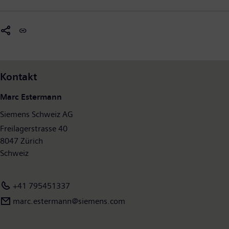
Kontakt
Marc Estermann
Siemens Schweiz AG
Freilagerstrasse 40
8047 Zürich
Schweiz
+41 795451337
marc.estermann@siemens.com