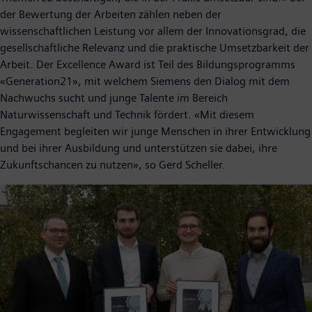
der Bewertung der Arbeiten zählen neben der
wissenschaftlichen Leistung vor allem der Innovationsgrad, die
gesellschaftliche Relevanz und die praktische Umsetzbarkeit der
Arbeit. Der Excellence Award ist Teil des Bildungsprogramms
«Generation21», mit welchem Siemens den Dialog mit dem
Nachwuchs sucht und junge Talente im Bereich
Naturwissenschaft und Technik fördert. «Mit diesem
Engagement begleiten wir junge Menschen in ihrer Entwicklung
und bei ihrer Ausbildung und unterstützen sie dabei, ihre
Zukunftschancen zu nutzen», so Gerd Scheller.