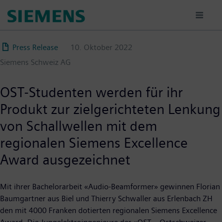
Direkt
zum
Inhalt
Press Release
10. Oktober 2022
Siemens Schweiz AG
OST-Studenten werden für ihr
Produkt zur zielgerichteten Lenkung
von Schallwellen mit dem
regionalen Siemens Excellence
Award ausgezeichnet
Mit ihrer Bachelorarbeit «Audio-Beamformer» gewinnen Florian
Baumgartner aus Biel und Thierry Schwaller aus Erlenbach ZH
den mit 4000 Franken dotierten regionalen Siemens Excellence