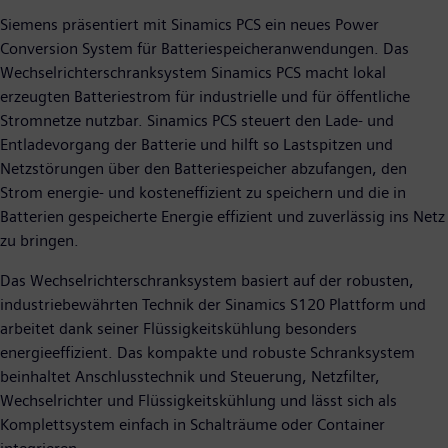
Siemens präsentiert mit Sinamics PCS ein neues Power
Conversion System für Batteriespeicheranwendungen. Das
Wechselrichterschranksystem Sinamics PCS macht lokal
erzeugten Batteriestrom für industrielle und für öffentliche
Stromnetze nutzbar. Sinamics PCS steuert den Lade- und
Entladevorgang der Batterie und hilft so Lastspitzen und
Netzstörungen über den Batteriespeicher abzufangen, den
Strom energie- und kosteneffizient zu speichern und die in
Batterien gespeicherte Energie effizient und zuverlässig ins Netz
zu bringen.
Das Wechselrichterschranksystem basiert auf der robusten,
industriebewährten Technik der Sinamics S120 Plattform und
arbeitet dank seiner Flüssigkeitskühlung besonders
energieeffizient. Das kompakte und robuste Schranksystem
beinhaltet Anschlusstechnik und Steuerung, Netzfilter,
Wechselrichter und Flüssigkeitskühlung und lässt sich als
Komplettsystem einfach in Schalträume oder Container