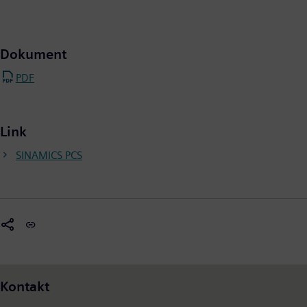
Dokument
PDF
Link
SINAMICS PCS
Kontakt