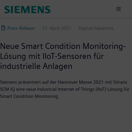
Direkt
zum
Inhalt
Press Release
12. April 2021
Digital Industries
Neue Smart Condition Monitoring-
Lösung mit IIoT-Sensoren für
industrielle Anlagen
Siemens präsentiert auf der Hannover Messe 2021 mit Sitrans
SCM IQ eine neue Industrial Internet of Things (IIoT)-Lösung für
Smart Condition Monitoring.