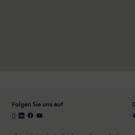
Folgen Sie uns auf