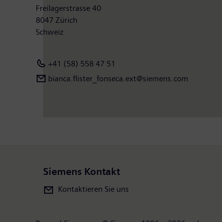
Freilagerstrasse 40
8047 Zürich
Schweiz
+41 (58) 558 47 51
bianca.flister_fonseca.ext@siemens.com
Siemens Kontakt
Kontaktieren Sie uns