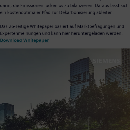
darin, die Emissionen lückenlos zu bilanzieren. Daraus lässt sich
ein kostenoptimaler Pfad zur Dekarbonisierung ableiten.
Das 26-seitige Whitepaper basiert auf Marktbefragungen und
Expertenmeinungen und kann hier heruntergeladen werden:
Download Whitepaper