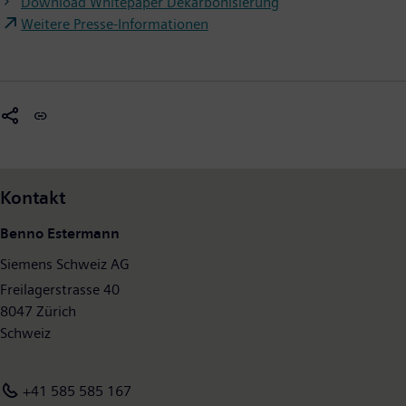
Download Whitepaper Dekarbonisierung
Weitere Presse-Informationen
Kontakt
Benno Estermann
Siemens Schweiz AG
Freilagerstrasse 40
8047 Zürich
Schweiz
+41 585 585 167