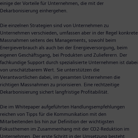
einige der Vorteile für Unternehmen, die mit der
Dekarbonisierung einhergehen.
Die einzelnen Strategien sind von Unternehmen zu
Unternehmen verschieden, umfassen aber in der Regel konkrete
Massnahmen seitens des Managements, sowohl beim
Energieverbrauch als auch bei der Energieversorgung, beim
eigenen Geschäftsgang, bei Produkten und Zulieferern. Der
fachkundige Support durch spezialisierte Unternehmen ist dabei
von unschätzbarem Wert. Sie unterstützen die
Verantwortlichen dabei, im gesamten Unternehmen die
richtigen Massnahmen zu priorisieren. Eine rechtzeitige
Dekarbonisierung sichert langfristige Profitabilität.
Die im Whitepaper aufgeführten Handlungsempfehlungen
reichen von Tipps für die Kommunikation mit den
Mitarbeitenden bis hin zur Definition der wichtigsten
Fokusthemen im Zusammenhang mit der CO2-Reduktion im
Unternehmen. Der erste Schritt in der Umsetzung besteht