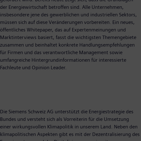
der Energiewirtschaft betroffen sind. Alle Unternehmen,
insbesondere jene des gewerblichen und industriellen Sektors,
müssen sich auf diese Veränderungen vorbereiten. Ein neues,
öffentliches Whitepaper, das auf Expertenmeinungen und
Marktinterviews basiert, fasst die wichtigsten Themengebiete
zusammen und beinhaltet konkrete Handlungsempfehlungen
für Firmen und das verantwortliche Management sowie
umfangreiche Hintergrundinformationen für interessierte
Fachleute und Opinion Leader.
Die Siemens Schweiz AG unterstützt die Energiestrategie des
Bundes und versteht sich als Vorreiterin für die Umsetzung
einer wirkungsvollen Klimapolitik in unserem Land. Neben den
klimapolitischen Aspekten gibt es mit der Dezentralisierung des