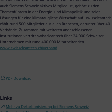
auch Siemens Schweiz aktives Mitglied ist, gehört zu den
Themenführern in der Energie- und Klimapolitik und zeigt
Lösungen für eine klimataugliche Wirtschaft auf. swisscleantech
zählt rund 500 Mitglieder aus allen Branchen, darunter über 40
Verbände. Zusammen mit weiteren angeschlossenen
Institutionen vertritt swisscleantech über 24 000 Schweizer
Unternehmen mit rund 400 000 Mitarbeitenden.
www.swisscleantech.ch/verband
PDF Download
Links
Mehr zu Dekarbonisierung bei Siemens Schweiz