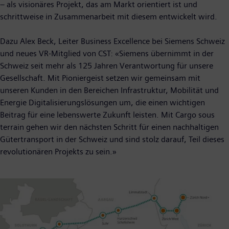
– als visionäres Projekt, das am Markt orientiert ist und
schrittweise in Zusammenarbeit mit diesem entwickelt wird.
Dazu Alex Beck, Leiter Business Excellence bei Siemens Schweiz
und neues VR-Mitglied von CST: «Siemens übernimmt in der
Schweiz seit mehr als 125 Jahren Verantwortung für unsere
Gesellschaft. Mit Pioniergeist setzen wir gemeinsam mit
unseren Kunden in den Bereichen Infrastruktur, Mobilität und
Energie Digitalisierungslösungen um, die einen wichtigen
Beitrag für eine lebenswerte Zukunft leisten. Mit Cargo sous
terrain gehen wir den nächsten Schritt für einen nachhaltigen
Gütertransport in der Schweiz und sind stolz darauf, Teil dieses
revolutionären Projekts zu sein.»