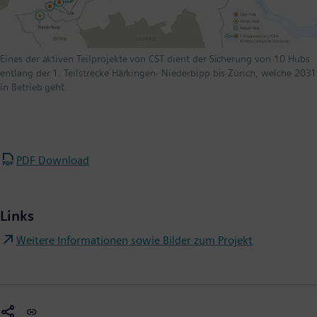
Eines der aktiven Teilprojekte von CST dient der Sicherung von 10 Hubs
entlang der 1. Teilstrecke Härkingen- Niederbipp bis Zürich, welche 2031
in Betrieb geht.
PDF Download
Links
Weitere Informationen sowie Bilder zum Projekt