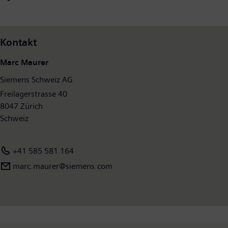
Kontakt
Marc Maurer
Siemens Schweiz AG
Freilagerstrasse 40
8047 Zürich
Schweiz
+41 585 581 164
marc.maurer@siemens.com