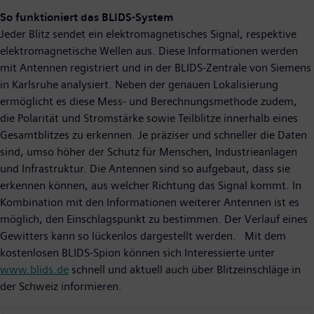
So funktioniert das BLIDS-System
Jeder Blitz sendet ein elektromagnetisches Signal, respektive
elektromagnetische Wellen aus. Diese Informationen werden
mit Antennen registriert und in der BLIDS-Zentrale von Siemens
in Karlsruhe analysiert. Neben der genauen Lokalisierung
ermöglicht es diese Mess- und Berechnungsmethode zudem,
die Polarität und Stromstärke sowie Teilblitze innerhalb eines
Gesamtblitzes zu erkennen. Je präziser und schneller die Daten
sind, umso höher der Schutz für Menschen, Industrieanlagen
und Infrastruktur. Die Antennen sind so aufgebaut, dass sie
erkennen können, aus welcher Richtung das Signal kommt. In
Kombination mit den Informationen weiterer Antennen ist es
möglich, den Einschlagspunkt zu bestimmen. Der Verlauf eines
Gewitters kann so lückenlos dargestellt werden. Mit dem
kostenlosen BLIDS-Spion können sich Interessierte unter
www.blids.de
schnell und aktuell auch über Blitzeinschläge in
der Schweiz informieren.