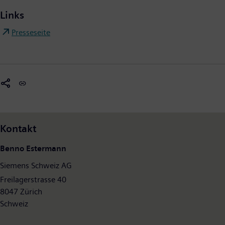
Links
Presseseite
Kontakt
Benno Estermann
Siemens Schweiz AG
Freilagerstrasse 40
8047 Zürich
Schweiz